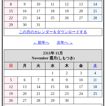
8
9
10
11
12
13
14
15
16
17
18
19
20
21
22
23
24
25
26
27
28
29
30
31
この月のカレンダーをダウンロードする
← 前年へ
次年へ →
2311年 11月
November 霜月(しもつき)
日
月
火
水
木
金
土
1
2
3
4
5
6
7
8
9
10
11
12
13
14
15
16
17
18
19
20
21
22
23
24
25
26
27
28
29
30