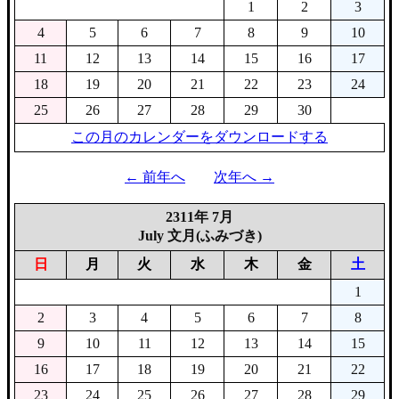
1
2
3
4
5
6
7
8
9
10
11
12
13
14
15
16
17
18
19
20
21
22
23
24
25
26
27
28
29
30
この月のカレンダーをダウンロードする
← 前年へ
次年へ →
2311年 7月
July 文月(ふみづき)
日
月
火
水
木
金
土
1
2
3
4
5
6
7
8
9
10
11
12
13
14
15
16
17
18
19
20
21
22
23
24
25
26
27
28
29