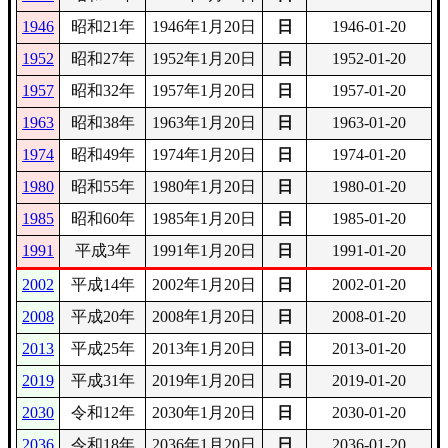
1946
昭和21年
1946年1月20日
日
1946-01-20
1952
昭和27年
1952年1月20日
日
1952-01-20
1957
昭和32年
1957年1月20日
日
1957-01-20
1963
昭和38年
1963年1月20日
日
1963-01-20
1974
昭和49年
1974年1月20日
日
1974-01-20
1980
昭和55年
1980年1月20日
日
1980-01-20
1985
昭和60年
1985年1月20日
日
1985-01-20
1991
平成3年
1991年1月20日
日
1991-01-20
2002
平成14年
2002年1月20日
日
2002-01-20
2008
平成20年
2008年1月20日
日
2008-01-20
2013
平成25年
2013年1月20日
日
2013-01-20
2019
平成31年
2019年1月20日
日
2019-01-20
2030
令和12年
2030年1月20日
日
2030-01-20
2036
令和18年
2036年1月20日
日
2036-01-20