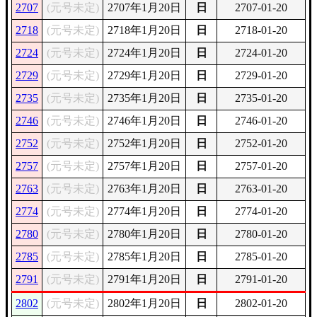
2707
(元号未定)
2707年1月20日
日
2707-01-20
2718
(元号未定)
2718年1月20日
日
2718-01-20
2724
(元号未定)
2724年1月20日
日
2724-01-20
2729
(元号未定)
2729年1月20日
日
2729-01-20
2735
(元号未定)
2735年1月20日
日
2735-01-20
2746
(元号未定)
2746年1月20日
日
2746-01-20
2752
(元号未定)
2752年1月20日
日
2752-01-20
2757
(元号未定)
2757年1月20日
日
2757-01-20
2763
(元号未定)
2763年1月20日
日
2763-01-20
2774
(元号未定)
2774年1月20日
日
2774-01-20
2780
(元号未定)
2780年1月20日
日
2780-01-20
2785
(元号未定)
2785年1月20日
日
2785-01-20
2791
(元号未定)
2791年1月20日
日
2791-01-20
2802
(元号未定)
2802年1月20日
日
2802-01-20