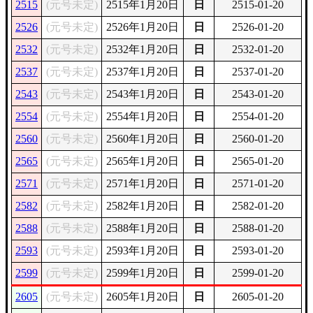
2515
(元号未定)
2515年1月20日
日
2515-01-20
2526
(元号未定)
2526年1月20日
日
2526-01-20
2532
(元号未定)
2532年1月20日
日
2532-01-20
2537
(元号未定)
2537年1月20日
日
2537-01-20
2543
(元号未定)
2543年1月20日
日
2543-01-20
2554
(元号未定)
2554年1月20日
日
2554-01-20
2560
(元号未定)
2560年1月20日
日
2560-01-20
2565
(元号未定)
2565年1月20日
日
2565-01-20
2571
(元号未定)
2571年1月20日
日
2571-01-20
2582
(元号未定)
2582年1月20日
日
2582-01-20
2588
(元号未定)
2588年1月20日
日
2588-01-20
2593
(元号未定)
2593年1月20日
日
2593-01-20
2599
(元号未定)
2599年1月20日
日
2599-01-20
2605
(元号未定)
2605年1月20日
日
2605-01-20