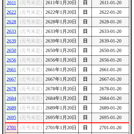
2611
(元号未定)
2611年1月20日
日
2611-01-20
2622
(元号未定)
2622年1月20日
日
2622-01-20
2628
(元号未定)
2628年1月20日
日
2628-01-20
2633
(元号未定)
2633年1月20日
日
2633-01-20
2639
(元号未定)
2639年1月20日
日
2639-01-20
2650
(元号未定)
2650年1月20日
日
2650-01-20
2656
(元号未定)
2656年1月20日
日
2656-01-20
2661
(元号未定)
2661年1月20日
日
2661-01-20
2667
(元号未定)
2667年1月20日
日
2667-01-20
2678
(元号未定)
2678年1月20日
日
2678-01-20
2684
(元号未定)
2684年1月20日
日
2684-01-20
2689
(元号未定)
2689年1月20日
日
2689-01-20
2695
(元号未定)
2695年1月20日
日
2695-01-20
2701
(元号未定)
2701年1月20日
日
2701-01-20