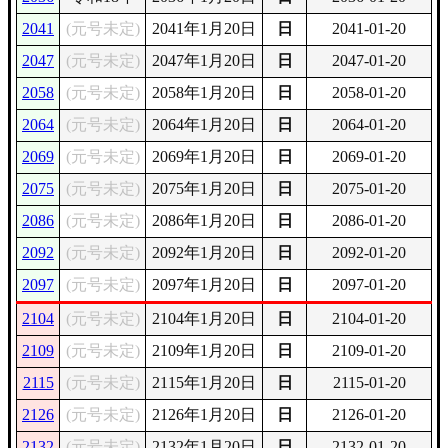
2041
(元号未定)
2041年1月20日
日
2041-01-20
2047
(元号未定)
2047年1月20日
日
2047-01-20
2058
(元号未定)
2058年1月20日
日
2058-01-20
2064
(元号未定)
2064年1月20日
日
2064-01-20
2069
(元号未定)
2069年1月20日
日
2069-01-20
2075
(元号未定)
2075年1月20日
日
2075-01-20
2086
(元号未定)
2086年1月20日
日
2086-01-20
2092
(元号未定)
2092年1月20日
日
2092-01-20
2097
(元号未定)
2097年1月20日
日
2097-01-20
2104
(元号未定)
2104年1月20日
日
2104-01-20
2109
(元号未定)
2109年1月20日
日
2109-01-20
2115
(元号未定)
2115年1月20日
日
2115-01-20
2126
(元号未定)
2126年1月20日
日
2126-01-20
2132
(元号未定)
2132年1月20日
日
2132-01-20