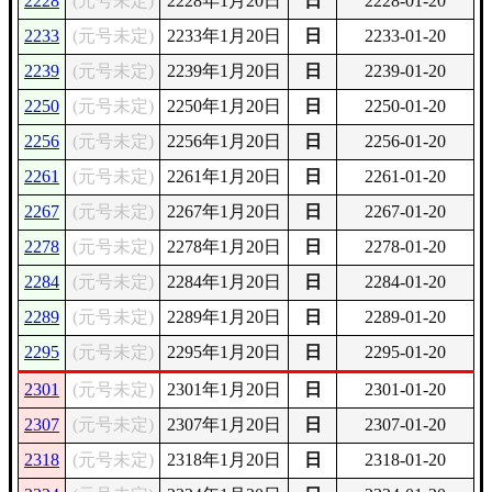
2228
(元号未定)
2228年1月20日
日
2228-01-20
2233
(元号未定)
2233年1月20日
日
2233-01-20
2239
(元号未定)
2239年1月20日
日
2239-01-20
2250
(元号未定)
2250年1月20日
日
2250-01-20
2256
(元号未定)
2256年1月20日
日
2256-01-20
2261
(元号未定)
2261年1月20日
日
2261-01-20
2267
(元号未定)
2267年1月20日
日
2267-01-20
2278
(元号未定)
2278年1月20日
日
2278-01-20
2284
(元号未定)
2284年1月20日
日
2284-01-20
2289
(元号未定)
2289年1月20日
日
2289-01-20
2295
(元号未定)
2295年1月20日
日
2295-01-20
2301
(元号未定)
2301年1月20日
日
2301-01-20
2307
(元号未定)
2307年1月20日
日
2307-01-20
2318
(元号未定)
2318年1月20日
日
2318-01-20