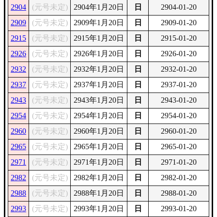
2904
(元号未定)
2904年1月20日
日
2904-01-20
2909
(元号未定)
2909年1月20日
日
2909-01-20
2915
(元号未定)
2915年1月20日
日
2915-01-20
2926
(元号未定)
2926年1月20日
日
2926-01-20
2932
(元号未定)
2932年1月20日
日
2932-01-20
2937
(元号未定)
2937年1月20日
日
2937-01-20
2943
(元号未定)
2943年1月20日
日
2943-01-20
2954
(元号未定)
2954年1月20日
日
2954-01-20
2960
(元号未定)
2960年1月20日
日
2960-01-20
2965
(元号未定)
2965年1月20日
日
2965-01-20
2971
(元号未定)
2971年1月20日
日
2971-01-20
2982
(元号未定)
2982年1月20日
日
2982-01-20
2988
(元号未定)
2988年1月20日
日
2988-01-20
2993
(元号未定)
2993年1月20日
日
2993-01-20