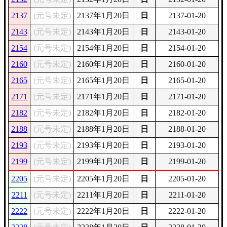
2137
(元号未定)
2137年1月20日
日
2137-01-20
2143
(元号未定)
2143年1月20日
日
2143-01-20
2154
(元号未定)
2154年1月20日
日
2154-01-20
2160
(元号未定)
2160年1月20日
日
2160-01-20
2165
(元号未定)
2165年1月20日
日
2165-01-20
2171
(元号未定)
2171年1月20日
日
2171-01-20
2182
(元号未定)
2182年1月20日
日
2182-01-20
2188
(元号未定)
2188年1月20日
日
2188-01-20
2193
(元号未定)
2193年1月20日
日
2193-01-20
2199
(元号未定)
2199年1月20日
日
2199-01-20
2205
(元号未定)
2205年1月20日
日
2205-01-20
2211
(元号未定)
2211年1月20日
日
2211-01-20
2222
(元号未定)
2222年1月20日
日
2222-01-20