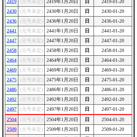
2419
(元号未定)
2419年1月20日
日
2419-01-20
2430
(元号未定)
2430年1月20日
日
2430-01-20
2436
(元号未定)
2436年1月20日
日
2436-01-20
2441
(元号未定)
2441年1月20日
日
2441-01-20
2447
(元号未定)
2447年1月20日
日
2447-01-20
2458
(元号未定)
2458年1月20日
日
2458-01-20
2464
(元号未定)
2464年1月20日
日
2464-01-20
2469
(元号未定)
2469年1月20日
日
2469-01-20
2475
(元号未定)
2475年1月20日
日
2475-01-20
2486
(元号未定)
2486年1月20日
日
2486-01-20
2492
(元号未定)
2492年1月20日
日
2492-01-20
2497
(元号未定)
2497年1月20日
日
2497-01-20
2504
(元号未定)
2504年1月20日
日
2504-01-20
2509
(元号未定)
2509年1月20日
日
2509-01-20