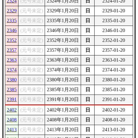
2324
(元号未定)
2324年1月20日
日
2324-01-20
2329
(元号未定)
2329年1月20日
日
2329-01-20
2335
(元号未定)
2335年1月20日
日
2335-01-20
2346
(元号未定)
2346年1月20日
日
2346-01-20
2352
(元号未定)
2352年1月20日
日
2352-01-20
2357
(元号未定)
2357年1月20日
日
2357-01-20
2363
(元号未定)
2363年1月20日
日
2363-01-20
2374
(元号未定)
2374年1月20日
日
2374-01-20
2380
(元号未定)
2380年1月20日
日
2380-01-20
2385
(元号未定)
2385年1月20日
日
2385-01-20
2391
(元号未定)
2391年1月20日
日
2391-01-20
2402
(元号未定)
2402年1月20日
日
2402-01-20
2408
(元号未定)
2408年1月20日
日
2408-01-20
2413
(元号未定)
2413年1月20日
日
2413-01-20