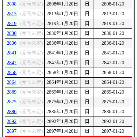
2808
(元号未定)
2808年1月20日
日
2808-01-20
2813
(元号未定)
2813年1月20日
日
2813-01-20
2819
(元号未定)
2819年1月20日
日
2819-01-20
2830
(元号未定)
2830年1月20日
日
2830-01-20
2836
(元号未定)
2836年1月20日
日
2836-01-20
2841
(元号未定)
2841年1月20日
日
2841-01-20
2847
(元号未定)
2847年1月20日
日
2847-01-20
2858
(元号未定)
2858年1月20日
日
2858-01-20
2864
(元号未定)
2864年1月20日
日
2864-01-20
2869
(元号未定)
2869年1月20日
日
2869-01-20
2875
(元号未定)
2875年1月20日
日
2875-01-20
2886
(元号未定)
2886年1月20日
日
2886-01-20
2892
(元号未定)
2892年1月20日
日
2892-01-20
2897
(元号未定)
2897年1月20日
日
2897-01-20