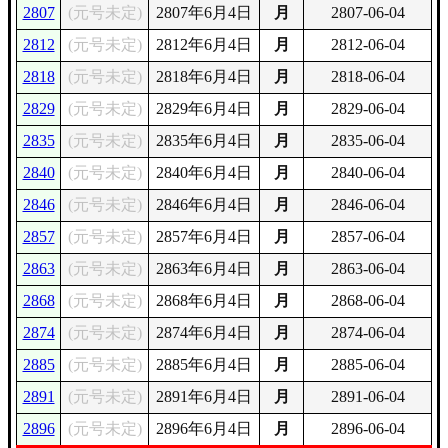
2807
(元号未定)
2807年6月4日
月
2807-06-04
2812
(元号未定)
2812年6月4日
月
2812-06-04
2818
(元号未定)
2818年6月4日
月
2818-06-04
2829
(元号未定)
2829年6月4日
月
2829-06-04
2835
(元号未定)
2835年6月4日
月
2835-06-04
2840
(元号未定)
2840年6月4日
月
2840-06-04
2846
(元号未定)
2846年6月4日
月
2846-06-04
2857
(元号未定)
2857年6月4日
月
2857-06-04
2863
(元号未定)
2863年6月4日
月
2863-06-04
2868
(元号未定)
2868年6月4日
月
2868-06-04
2874
(元号未定)
2874年6月4日
月
2874-06-04
2885
(元号未定)
2885年6月4日
月
2885-06-04
2891
(元号未定)
2891年6月4日
月
2891-06-04
2896
(元号未定)
2896年6月4日
月
2896-06-04