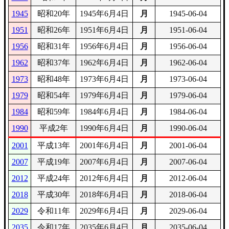
1945
昭和20年
1945年6月4日
月
1945-06-04
1951
昭和26年
1951年6月4日
月
1951-06-04
1956
昭和31年
1956年6月4日
月
1956-06-04
1962
昭和37年
1962年6月4日
月
1962-06-04
1973
昭和48年
1973年6月4日
月
1973-06-04
1979
昭和54年
1979年6月4日
月
1979-06-04
1984
昭和59年
1984年6月4日
月
1984-06-04
1990
平成2年
1990年6月4日
月
1990-06-04
2001
平成13年
2001年6月4日
月
2001-06-04
2007
平成19年
2007年6月4日
月
2007-06-04
2012
平成24年
2012年6月4日
月
2012-06-04
2018
平成30年
2018年6月4日
月
2018-06-04
2029
令和11年
2029年6月4日
月
2029-06-04
2035
令和17年
2035年6月4日
月
2035-06-04