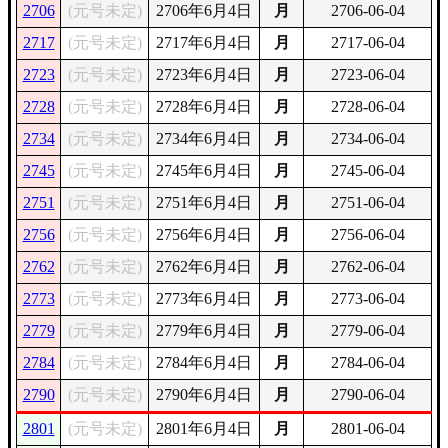
2706
(元号未定)
2706年6月4日
月
2706-06-04
2717
(元号未定)
2717年6月4日
月
2717-06-04
2723
(元号未定)
2723年6月4日
月
2723-06-04
2728
(元号未定)
2728年6月4日
月
2728-06-04
2734
(元号未定)
2734年6月4日
月
2734-06-04
2745
(元号未定)
2745年6月4日
月
2745-06-04
2751
(元号未定)
2751年6月4日
月
2751-06-04
2756
(元号未定)
2756年6月4日
月
2756-06-04
2762
(元号未定)
2762年6月4日
月
2762-06-04
2773
(元号未定)
2773年6月4日
月
2773-06-04
2779
(元号未定)
2779年6月4日
月
2779-06-04
2784
(元号未定)
2784年6月4日
月
2784-06-04
2790
(元号未定)
2790年6月4日
月
2790-06-04
2801
(元号未定)
2801年6月4日
月
2801-06-04