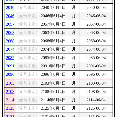
2040
(元号未定)
2040年6月4日
月
2040-06-04
2046
(元号未定)
2046年6月4日
月
2046-06-04
2057
(元号未定)
2057年6月4日
月
2057-06-04
2063
(元号未定)
2063年6月4日
月
2063-06-04
2068
(元号未定)
2068年6月4日
月
2068-06-04
2074
(元号未定)
2074年6月4日
月
2074-06-04
2085
(元号未定)
2085年6月4日
月
2085-06-04
2091
(元号未定)
2091年6月4日
月
2091-06-04
2096
(元号未定)
2096年6月4日
月
2096-06-04
2103
(元号未定)
2103年6月4日
月
2103-06-04
2108
(元号未定)
2108年6月4日
月
2108-06-04
2114
(元号未定)
2114年6月4日
月
2114-06-04
2125
(元号未定)
2125年6月4日
月
2125-06-04
2131
(元号未定)
2131年6月4日
月
2131-06-04