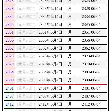
2323
(元号未定)
2323年6月4日
月
2323-06-04
2328
(元号未定)
2328年6月4日
月
2328-06-04
2334
(元号未定)
2334年6月4日
月
2334-06-04
2345
(元号未定)
2345年6月4日
月
2345-06-04
2351
(元号未定)
2351年6月4日
月
2351-06-04
2356
(元号未定)
2356年6月4日
月
2356-06-04
2362
(元号未定)
2362年6月4日
月
2362-06-04
2373
(元号未定)
2373年6月4日
月
2373-06-04
2379
(元号未定)
2379年6月4日
月
2379-06-04
2384
(元号未定)
2384年6月4日
月
2384-06-04
2390
(元号未定)
2390年6月4日
月
2390-06-04
2401
(元号未定)
2401年6月4日
月
2401-06-04
2407
(元号未定)
2407年6月4日
月
2407-06-04
2412
(元号未定)
2412年6月4日
月
2412-06-04