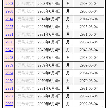
2903
(元号未定)
2903年6月4日
月
2903-06-04
2908
(元号未定)
2908年6月4日
月
2908-06-04
2914
(元号未定)
2914年6月4日
月
2914-06-04
2925
(元号未定)
2925年6月4日
月
2925-06-04
2931
(元号未定)
2931年6月4日
月
2931-06-04
2936
(元号未定)
2936年6月4日
月
2936-06-04
2942
(元号未定)
2942年6月4日
月
2942-06-04
2953
(元号未定)
2953年6月4日
月
2953-06-04
2959
(元号未定)
2959年6月4日
月
2959-06-04
2964
(元号未定)
2964年6月4日
月
2964-06-04
2970
(元号未定)
2970年6月4日
月
2970-06-04
2981
(元号未定)
2981年6月4日
月
2981-06-04
2987
(元号未定)
2987年6月4日
月
2987-06-04
2992
(元号未定)
2992年6月4日
月
2992-06-04