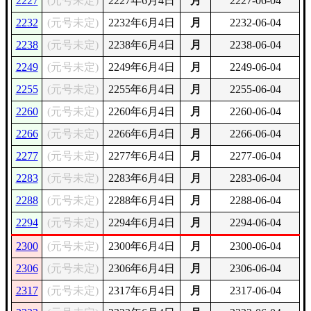
2227
(元号未定)
2227年6月4日
月
2227-06-04
2232
(元号未定)
2232年6月4日
月
2232-06-04
2238
(元号未定)
2238年6月4日
月
2238-06-04
2249
(元号未定)
2249年6月4日
月
2249-06-04
2255
(元号未定)
2255年6月4日
月
2255-06-04
2260
(元号未定)
2260年6月4日
月
2260-06-04
2266
(元号未定)
2266年6月4日
月
2266-06-04
2277
(元号未定)
2277年6月4日
月
2277-06-04
2283
(元号未定)
2283年6月4日
月
2283-06-04
2288
(元号未定)
2288年6月4日
月
2288-06-04
2294
(元号未定)
2294年6月4日
月
2294-06-04
2300
(元号未定)
2300年6月4日
月
2300-06-04
2306
(元号未定)
2306年6月4日
月
2306-06-04
2317
(元号未定)
2317年6月4日
月
2317-06-04