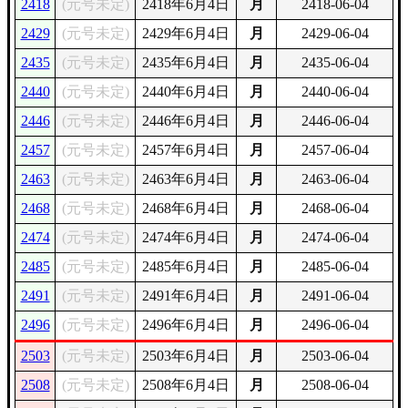
2418
(元号未定)
2418年6月4日
月
2418-06-04
2429
(元号未定)
2429年6月4日
月
2429-06-04
2435
(元号未定)
2435年6月4日
月
2435-06-04
2440
(元号未定)
2440年6月4日
月
2440-06-04
2446
(元号未定)
2446年6月4日
月
2446-06-04
2457
(元号未定)
2457年6月4日
月
2457-06-04
2463
(元号未定)
2463年6月4日
月
2463-06-04
2468
(元号未定)
2468年6月4日
月
2468-06-04
2474
(元号未定)
2474年6月4日
月
2474-06-04
2485
(元号未定)
2485年6月4日
月
2485-06-04
2491
(元号未定)
2491年6月4日
月
2491-06-04
2496
(元号未定)
2496年6月4日
月
2496-06-04
2503
(元号未定)
2503年6月4日
月
2503-06-04
2508
(元号未定)
2508年6月4日
月
2508-06-04