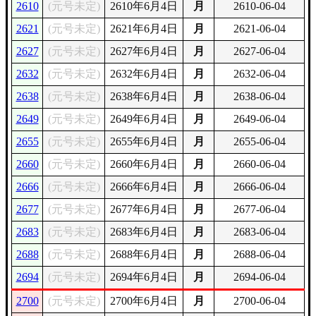
2610
(元号未定)
2610年6月4日
月
2610-06-04
2621
(元号未定)
2621年6月4日
月
2621-06-04
2627
(元号未定)
2627年6月4日
月
2627-06-04
2632
(元号未定)
2632年6月4日
月
2632-06-04
2638
(元号未定)
2638年6月4日
月
2638-06-04
2649
(元号未定)
2649年6月4日
月
2649-06-04
2655
(元号未定)
2655年6月4日
月
2655-06-04
2660
(元号未定)
2660年6月4日
月
2660-06-04
2666
(元号未定)
2666年6月4日
月
2666-06-04
2677
(元号未定)
2677年6月4日
月
2677-06-04
2683
(元号未定)
2683年6月4日
月
2683-06-04
2688
(元号未定)
2688年6月4日
月
2688-06-04
2694
(元号未定)
2694年6月4日
月
2694-06-04
2700
(元号未定)
2700年6月4日
月
2700-06-04