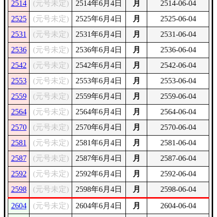
2514
(元号未定)
2514年6月4日
月
2514-06-04
2525
(元号未定)
2525年6月4日
月
2525-06-04
2531
(元号未定)
2531年6月4日
月
2531-06-04
2536
(元号未定)
2536年6月4日
月
2536-06-04
2542
(元号未定)
2542年6月4日
月
2542-06-04
2553
(元号未定)
2553年6月4日
月
2553-06-04
2559
(元号未定)
2559年6月4日
月
2559-06-04
2564
(元号未定)
2564年6月4日
月
2564-06-04
2570
(元号未定)
2570年6月4日
月
2570-06-04
2581
(元号未定)
2581年6月4日
月
2581-06-04
2587
(元号未定)
2587年6月4日
月
2587-06-04
2592
(元号未定)
2592年6月4日
月
2592-06-04
2598
(元号未定)
2598年6月4日
月
2598-06-04
2604
(元号未定)
2604年6月4日
月
2604-06-04