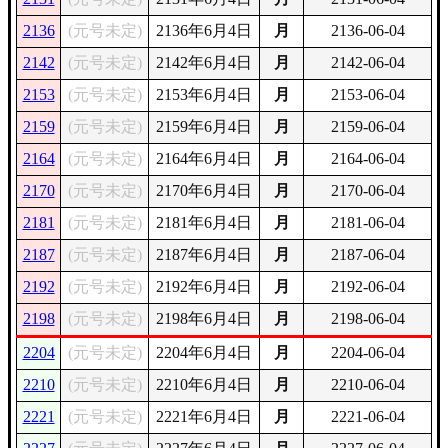
2136
(元号未定)
2136年6月4日
月
2136-06-04
2142
(元号未定)
2142年6月4日
月
2142-06-04
2153
(元号未定)
2153年6月4日
月
2153-06-04
2159
(元号未定)
2159年6月4日
月
2159-06-04
2164
(元号未定)
2164年6月4日
月
2164-06-04
2170
(元号未定)
2170年6月4日
月
2170-06-04
2181
(元号未定)
2181年6月4日
月
2181-06-04
2187
(元号未定)
2187年6月4日
月
2187-06-04
2192
(元号未定)
2192年6月4日
月
2192-06-04
2198
(元号未定)
2198年6月4日
月
2198-06-04
2204
(元号未定)
2204年6月4日
月
2204-06-04
2210
(元号未定)
2210年6月4日
月
2210-06-04
2221
(元号未定)
2221年6月4日
月
2221-06-04