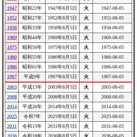
1947
昭和22年
1947年8月5日
火
1947-08-05
1952
昭和27年
1952年8月5日
火
1952-08-05
1958
昭和33年
1958年8月5日
火
1958-08-05
1969
昭和44年
1969年8月5日
火
1969-08-05
1975
昭和50年
1975年8月5日
火
1975-08-05
1980
昭和55年
1980年8月5日
火
1980-08-05
1986
昭和61年
1986年8月5日
火
1986-08-05
1997
平成9年
1997年8月5日
火
1997-08-05
2003
平成15年
2003年8月5日
火
2003-08-05
2008
平成20年
2008年8月5日
火
2008-08-05
2014
平成26年
2014年8月5日
火
2014-08-05
2025
令和7年
2025年8月5日
火
2025-08-05
2031
令和13年
2031年8月5日
火
2031-08-05
2036
令和18年
2036年8月5日
火
2036-08-05