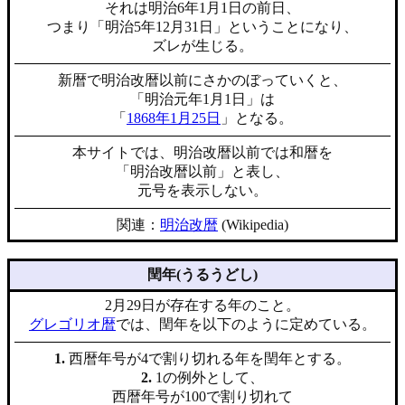
それは明治6年1月1日の前日、
つまり「明治5年12月31日」ということになり、
ズレが生じる。
新暦で明治改暦以前にさかのぼっていくと、
「明治元年1月1日」は
「
1868年1月25日
」となる。
本サイトでは、明治改暦以前では和暦を
「明治改暦以前」と表し、
元号を表示しない。
関連：
明治改暦
(Wikipedia)
閏年(うるうどし)
2月29日が存在する年のこと。
グレゴリオ暦
では、閏年を以下のように定めている。
1.
西暦年号が4で割り切れる年を閏年とする。
2.
1の例外として、
西暦年号が100で割り切れて