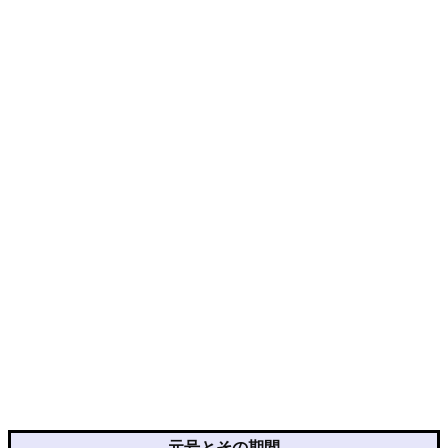
元号とその期間