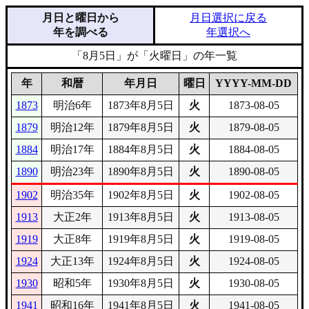
月日と曜日から
月日選択に戻る
年を調べる
年選択へ
「8月5日」が「火曜日」の年一覧
年
和暦
年月日
曜日
YYYY-MM-DD
1873
明治6年
1873年8月5日
火
1873-08-05
1879
明治12年
1879年8月5日
火
1879-08-05
1884
明治17年
1884年8月5日
火
1884-08-05
1890
明治23年
1890年8月5日
火
1890-08-05
1902
明治35年
1902年8月5日
火
1902-08-05
1913
大正2年
1913年8月5日
火
1913-08-05
1919
大正8年
1919年8月5日
火
1919-08-05
1924
大正13年
1924年8月5日
火
1924-08-05
1930
昭和5年
1930年8月5日
火
1930-08-05
1941
昭和16年
1941年8月5日
火
1941-08-05