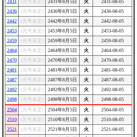
2431
(元号未定)
2431年8月5日
火
2431-08-05
2436
(元号未定)
2436年8月5日
火
2436-08-05
2442
(元号未定)
2442年8月5日
火
2442-08-05
2453
(元号未定)
2453年8月5日
火
2453-08-05
2459
(元号未定)
2459年8月5日
火
2459-08-05
2464
(元号未定)
2464年8月5日
火
2464-08-05
2470
(元号未定)
2470年8月5日
火
2470-08-05
2481
(元号未定)
2481年8月5日
火
2481-08-05
2487
(元号未定)
2487年8月5日
火
2487-08-05
2492
(元号未定)
2492年8月5日
火
2492-08-05
2498
(元号未定)
2498年8月5日
火
2498-08-05
2504
(元号未定)
2504年8月5日
火
2504-08-05
2510
(元号未定)
2510年8月5日
火
2510-08-05
2521
(元号未定)
2521年8月5日
火
2521-08-05