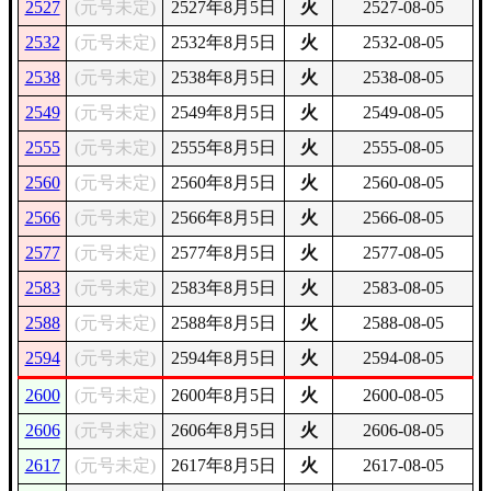
2527
(元号未定)
2527年8月5日
火
2527-08-05
2532
(元号未定)
2532年8月5日
火
2532-08-05
2538
(元号未定)
2538年8月5日
火
2538-08-05
2549
(元号未定)
2549年8月5日
火
2549-08-05
2555
(元号未定)
2555年8月5日
火
2555-08-05
2560
(元号未定)
2560年8月5日
火
2560-08-05
2566
(元号未定)
2566年8月5日
火
2566-08-05
2577
(元号未定)
2577年8月5日
火
2577-08-05
2583
(元号未定)
2583年8月5日
火
2583-08-05
2588
(元号未定)
2588年8月5日
火
2588-08-05
2594
(元号未定)
2594年8月5日
火
2594-08-05
2600
(元号未定)
2600年8月5日
火
2600-08-05
2606
(元号未定)
2606年8月5日
火
2606-08-05
2617
(元号未定)
2617年8月5日
火
2617-08-05