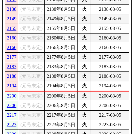
2138
(元号未定)
2138年8月5日
火
2138-08-05
2149
(元号未定)
2149年8月5日
火
2149-08-05
2155
(元号未定)
2155年8月5日
火
2155-08-05
2160
(元号未定)
2160年8月5日
火
2160-08-05
2166
(元号未定)
2166年8月5日
火
2166-08-05
2177
(元号未定)
2177年8月5日
火
2177-08-05
2183
(元号未定)
2183年8月5日
火
2183-08-05
2188
(元号未定)
2188年8月5日
火
2188-08-05
2194
(元号未定)
2194年8月5日
火
2194-08-05
2200
(元号未定)
2200年8月5日
火
2200-08-05
2206
(元号未定)
2206年8月5日
火
2206-08-05
2217
(元号未定)
2217年8月5日
火
2217-08-05
2223
(元号未定)
2223年8月5日
火
2223-08-05