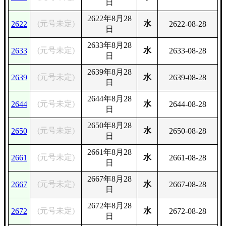
日
2622年8月28
(元号未定)
水
2622
2622-08-28
日
2633年8月28
(元号未定)
水
2633
2633-08-28
日
2639年8月28
(元号未定)
水
2639
2639-08-28
日
2644年8月28
(元号未定)
水
2644
2644-08-28
日
2650年8月28
(元号未定)
水
2650
2650-08-28
日
2661年8月28
(元号未定)
水
2661
2661-08-28
日
2667年8月28
(元号未定)
水
2667
2667-08-28
日
2672年8月28
(元号未定)
水
2672
2672-08-28
日