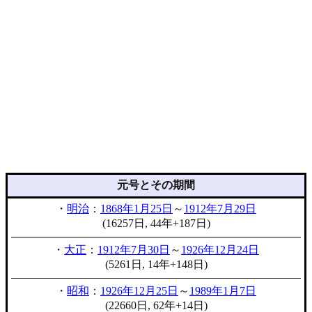
元号とその期間
・
明治
：
1868年1月25日
～
1912年7月29日
(16257日, 44年+187日)
・
大正
：
1912年7月30日
～
1926年12月24日
(5261日, 14年+148日)
・
昭和
：
1926年12月25日
～
1989年1月7日
(22660日, 62年+14日)