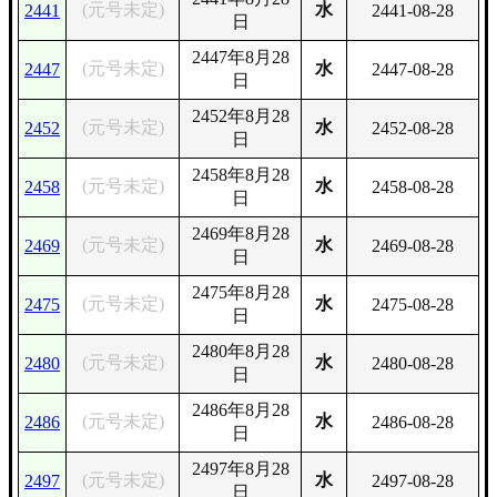
(元号未定)
水
2441
2441-08-28
日
2447年8月28
(元号未定)
水
2447
2447-08-28
日
2452年8月28
(元号未定)
水
2452
2452-08-28
日
2458年8月28
(元号未定)
水
2458
2458-08-28
日
2469年8月28
(元号未定)
水
2469
2469-08-28
日
2475年8月28
(元号未定)
水
2475
2475-08-28
日
2480年8月28
(元号未定)
水
2480
2480-08-28
日
2486年8月28
(元号未定)
水
2486
2486-08-28
日
2497年8月28
(元号未定)
水
2497
2497-08-28
日