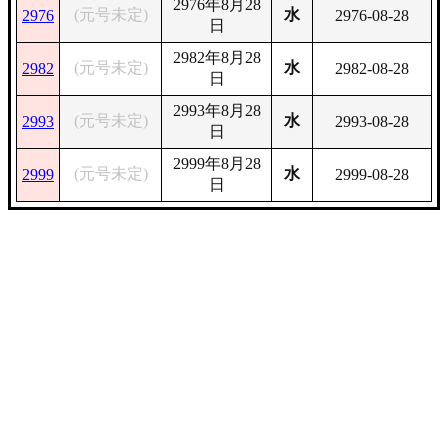
2976年8月28
(元号未定)
水
2976
2976-08-28
日
2982年8月28
(元号未定)
水
2982
2982-08-28
日
2993年8月28
(元号未定)
水
2993
2993-08-28
日
2999年8月28
(元号未定)
水
2999
2999-08-28
日