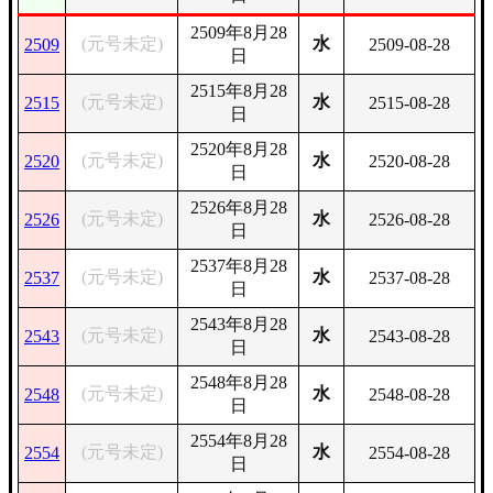
2509年8月28
(元号未定)
水
2509
2509-08-28
日
2515年8月28
(元号未定)
水
2515
2515-08-28
日
2520年8月28
(元号未定)
水
2520
2520-08-28
日
2526年8月28
(元号未定)
水
2526
2526-08-28
日
2537年8月28
(元号未定)
水
2537
2537-08-28
日
2543年8月28
(元号未定)
水
2543
2543-08-28
日
2548年8月28
(元号未定)
水
2548
2548-08-28
日
2554年8月28
(元号未定)
水
2554
2554-08-28
日