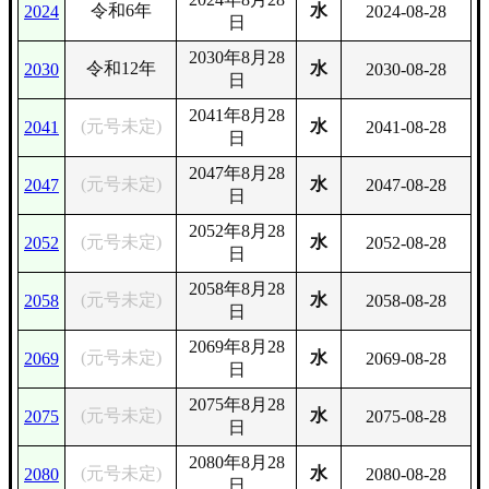
令和6年
水
2024
2024-08-28
日
2030年8月28
令和12年
水
2030
2030-08-28
日
2041年8月28
(元号未定)
水
2041
2041-08-28
日
2047年8月28
(元号未定)
水
2047
2047-08-28
日
2052年8月28
(元号未定)
水
2052
2052-08-28
日
2058年8月28
(元号未定)
水
2058
2058-08-28
日
2069年8月28
(元号未定)
水
2069
2069-08-28
日
2075年8月28
(元号未定)
水
2075
2075-08-28
日
2080年8月28
(元号未定)
水
2080
2080-08-28
日