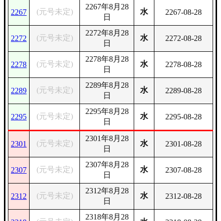
2267年8月28
(元号未定)
水
2267
2267-08-28
日
2272年8月28
(元号未定)
水
2272
2272-08-28
日
2278年8月28
(元号未定)
水
2278
2278-08-28
日
2289年8月28
(元号未定)
水
2289
2289-08-28
日
2295年8月28
(元号未定)
水
2295
2295-08-28
日
2301年8月28
(元号未定)
水
2301
2301-08-28
日
2307年8月28
(元号未定)
水
2307
2307-08-28
日
2312年8月28
(元号未定)
水
2312
2312-08-28
日
2318年8月28