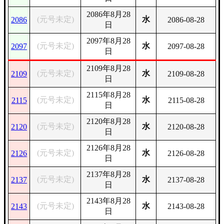
2086年8月28
(元号未定)
水
2086
2086-08-28
日
2097年8月28
(元号未定)
水
2097
2097-08-28
日
2109年8月28
(元号未定)
水
2109
2109-08-28
日
2115年8月28
(元号未定)
水
2115
2115-08-28
日
2120年8月28
(元号未定)
水
2120
2120-08-28
日
2126年8月28
(元号未定)
水
2126
2126-08-28
日
2137年8月28
(元号未定)
水
2137
2137-08-28
日
2143年8月28
(元号未定)
水
2143
2143-08-28
日