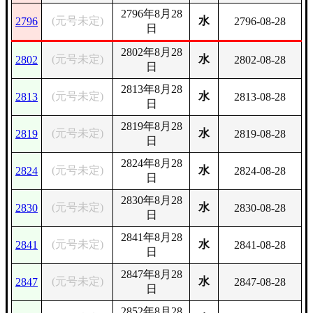
2796年8月28
(元号未定)
水
2796
2796-08-28
日
2802年8月28
(元号未定)
水
2802
2802-08-28
日
2813年8月28
(元号未定)
水
2813
2813-08-28
日
2819年8月28
(元号未定)
水
2819
2819-08-28
日
2824年8月28
(元号未定)
水
2824
2824-08-28
日
2830年8月28
(元号未定)
水
2830
2830-08-28
日
2841年8月28
(元号未定)
水
2841
2841-08-28
日
2847年8月28
(元号未定)
水
2847
2847-08-28
日
2852年8月28