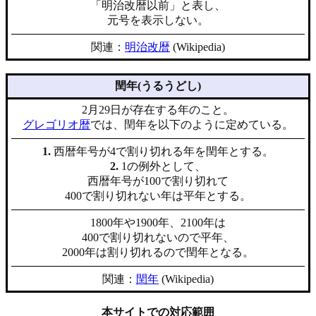
「明治改暦以前」と表し、
元号を表示しない。
関連：
明治改暦
(Wikipedia)
閏年(うるうどし)
2月29日が存在する年のこと。
グレゴリオ暦
では、閏年を以下のように定めている。
1.
西暦年号が4で割り切れる年を閏年とする。
2.
1の例外として、
西暦年号が100で割り切れて
400で割り切れない年は平年とする。
1800年や1900年、2100年は
400で割り切れないので平年、
2000年は割り切れるので閏年となる。
関連：
閏年
(Wikipedia)
本サイトでの対応範囲