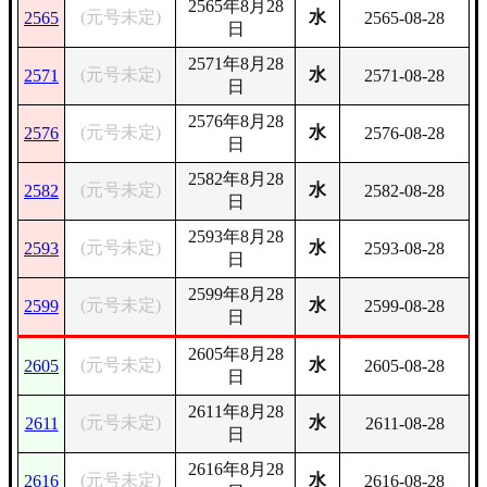
2565年8月28
(元号未定)
水
2565
2565-08-28
日
2571年8月28
(元号未定)
水
2571
2571-08-28
日
2576年8月28
(元号未定)
水
2576
2576-08-28
日
2582年8月28
(元号未定)
水
2582
2582-08-28
日
2593年8月28
(元号未定)
水
2593
2593-08-28
日
2599年8月28
(元号未定)
水
2599
2599-08-28
日
2605年8月28
(元号未定)
水
2605
2605-08-28
日
2611年8月28
(元号未定)
水
2611
2611-08-28
日
2616年8月28
(元号未定)
水
2616
2616-08-28