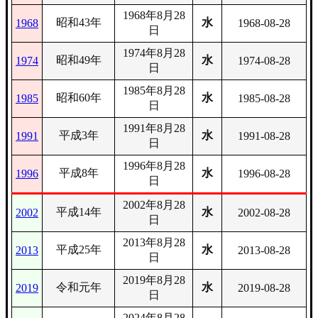
1968年8月28
昭和43年
水
1968
1968-08-28
日
1974年8月28
昭和49年
水
1974
1974-08-28
日
1985年8月28
昭和60年
水
1985
1985-08-28
日
1991年8月28
平成3年
水
1991
1991-08-28
日
1996年8月28
平成8年
水
1996
1996-08-28
日
2002年8月28
平成14年
水
2002
2002-08-28
日
2013年8月28
平成25年
水
2013
2013-08-28
日
2019年8月28
令和元年
水
2019
2019-08-28
日
2024年8月28