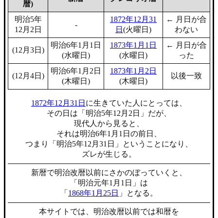
暦)
明治5年
1872年12月31
← 月日が合
-
12月2日
日
(火曜日)
わない
明治6年1月1日
1873年1月1日
← 月日が合
(12月3日)
(水曜日)
(水曜日)
った
明治6年1月2日
1873年1月2日
(12月4日)
以後一致
(木曜日)
(木曜日)
1872年12月31日
に生きていた人にとっては、
その日は「明治5年12月2日」だが、
現代人から見ると、
それは明治6年1月1日の前日、
つまり「明治5年12月31日」ということになり、
ズレが生じる。
新暦で明治改暦以前にさかのぼっていくと、
「明治元年1月1日」は
「
1868年1月25日
」となる。
本サイトでは、明治改暦以前では和暦を