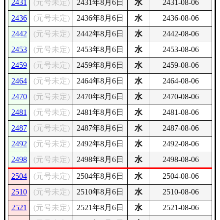
2431
(元号未定)
2431年8月6日
水
2431-08-06
2436
(元号未定)
2436年8月6日
水
2436-08-06
2442
(元号未定)
2442年8月6日
水
2442-08-06
2453
(元号未定)
2453年8月6日
水
2453-08-06
2459
(元号未定)
2459年8月6日
水
2459-08-06
2464
(元号未定)
2464年8月6日
水
2464-08-06
2470
(元号未定)
2470年8月6日
水
2470-08-06
2481
(元号未定)
2481年8月6日
水
2481-08-06
2487
(元号未定)
2487年8月6日
水
2487-08-06
2492
(元号未定)
2492年8月6日
水
2492-08-06
2498
(元号未定)
2498年8月6日
水
2498-08-06
2504
(元号未定)
2504年8月6日
水
2504-08-06
2510
(元号未定)
2510年8月6日
水
2510-08-06
2521
(元号未定)
2521年8月6日
水
2521-08-06