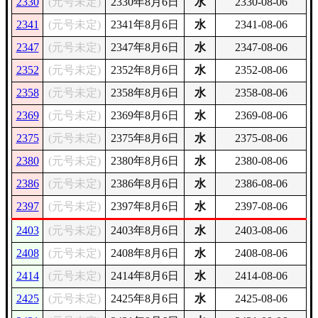
2330
(元号未定)
2330年8月6日
水
2330-08-06
2341
(元号未定)
2341年8月6日
水
2341-08-06
2347
(元号未定)
2347年8月6日
水
2347-08-06
2352
(元号未定)
2352年8月6日
水
2352-08-06
2358
(元号未定)
2358年8月6日
水
2358-08-06
2369
(元号未定)
2369年8月6日
水
2369-08-06
2375
(元号未定)
2375年8月6日
水
2375-08-06
2380
(元号未定)
2380年8月6日
水
2380-08-06
2386
(元号未定)
2386年8月6日
水
2386-08-06
2397
(元号未定)
2397年8月6日
水
2397-08-06
2403
(元号未定)
2403年8月6日
水
2403-08-06
2408
(元号未定)
2408年8月6日
水
2408-08-06
2414
(元号未定)
2414年8月6日
水
2414-08-06
2425
(元号未定)
2425年8月6日
水
2425-08-06