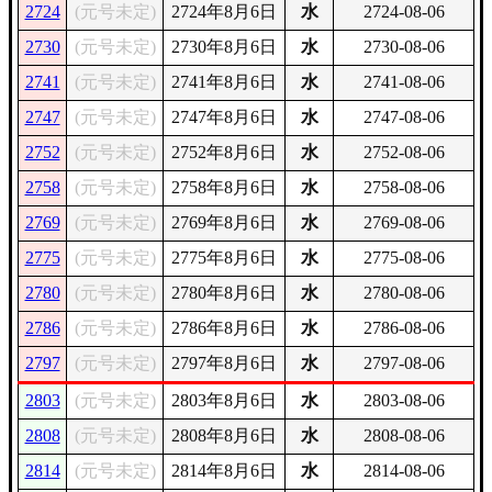
2724
(元号未定)
2724年8月6日
水
2724-08-06
2730
(元号未定)
2730年8月6日
水
2730-08-06
2741
(元号未定)
2741年8月6日
水
2741-08-06
2747
(元号未定)
2747年8月6日
水
2747-08-06
2752
(元号未定)
2752年8月6日
水
2752-08-06
2758
(元号未定)
2758年8月6日
水
2758-08-06
2769
(元号未定)
2769年8月6日
水
2769-08-06
2775
(元号未定)
2775年8月6日
水
2775-08-06
2780
(元号未定)
2780年8月6日
水
2780-08-06
2786
(元号未定)
2786年8月6日
水
2786-08-06
2797
(元号未定)
2797年8月6日
水
2797-08-06
2803
(元号未定)
2803年8月6日
水
2803-08-06
2808
(元号未定)
2808年8月6日
水
2808-08-06
2814
(元号未定)
2814年8月6日
水
2814-08-06