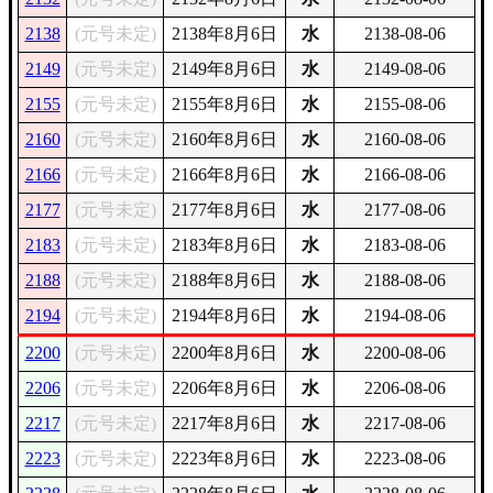
2138
(元号未定)
2138年8月6日
水
2138-08-06
2149
(元号未定)
2149年8月6日
水
2149-08-06
2155
(元号未定)
2155年8月6日
水
2155-08-06
2160
(元号未定)
2160年8月6日
水
2160-08-06
2166
(元号未定)
2166年8月6日
水
2166-08-06
2177
(元号未定)
2177年8月6日
水
2177-08-06
2183
(元号未定)
2183年8月6日
水
2183-08-06
2188
(元号未定)
2188年8月6日
水
2188-08-06
2194
(元号未定)
2194年8月6日
水
2194-08-06
2200
(元号未定)
2200年8月6日
水
2200-08-06
2206
(元号未定)
2206年8月6日
水
2206-08-06
2217
(元号未定)
2217年8月6日
水
2217-08-06
2223
(元号未定)
2223年8月6日
水
2223-08-06