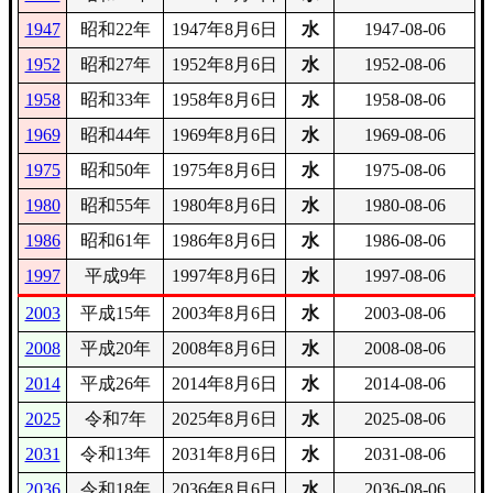
1947
昭和22年
1947年8月6日
水
1947-08-06
1952
昭和27年
1952年8月6日
水
1952-08-06
1958
昭和33年
1958年8月6日
水
1958-08-06
1969
昭和44年
1969年8月6日
水
1969-08-06
1975
昭和50年
1975年8月6日
水
1975-08-06
1980
昭和55年
1980年8月6日
水
1980-08-06
1986
昭和61年
1986年8月6日
水
1986-08-06
1997
平成9年
1997年8月6日
水
1997-08-06
2003
平成15年
2003年8月6日
水
2003-08-06
2008
平成20年
2008年8月6日
水
2008-08-06
2014
平成26年
2014年8月6日
水
2014-08-06
2025
令和7年
2025年8月6日
水
2025-08-06
2031
令和13年
2031年8月6日
水
2031-08-06
2036
令和18年
2036年8月6日
水
2036-08-06