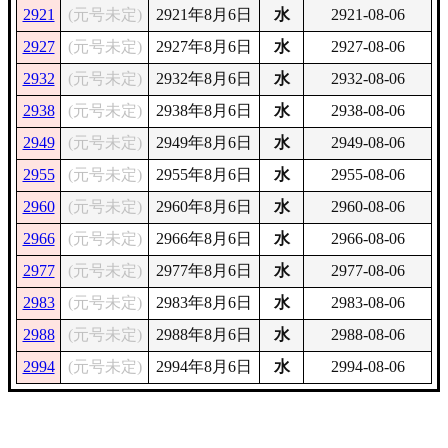
2921
(元号未定)
2921年8月6日
水
2921-08-06
2927
(元号未定)
2927年8月6日
水
2927-08-06
2932
(元号未定)
2932年8月6日
水
2932-08-06
2938
(元号未定)
2938年8月6日
水
2938-08-06
2949
(元号未定)
2949年8月6日
水
2949-08-06
2955
(元号未定)
2955年8月6日
水
2955-08-06
2960
(元号未定)
2960年8月6日
水
2960-08-06
2966
(元号未定)
2966年8月6日
水
2966-08-06
2977
(元号未定)
2977年8月6日
水
2977-08-06
2983
(元号未定)
2983年8月6日
水
2983-08-06
2988
(元号未定)
2988年8月6日
水
2988-08-06
2994
(元号未定)
2994年8月6日
水
2994-08-06