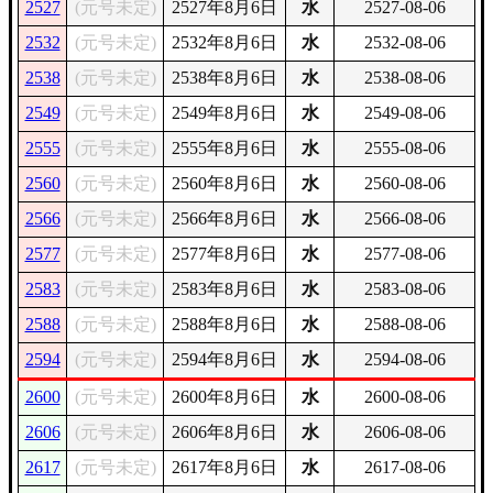
2527
(元号未定)
2527年8月6日
水
2527-08-06
2532
(元号未定)
2532年8月6日
水
2532-08-06
2538
(元号未定)
2538年8月6日
水
2538-08-06
2549
(元号未定)
2549年8月6日
水
2549-08-06
2555
(元号未定)
2555年8月6日
水
2555-08-06
2560
(元号未定)
2560年8月6日
水
2560-08-06
2566
(元号未定)
2566年8月6日
水
2566-08-06
2577
(元号未定)
2577年8月6日
水
2577-08-06
2583
(元号未定)
2583年8月6日
水
2583-08-06
2588
(元号未定)
2588年8月6日
水
2588-08-06
2594
(元号未定)
2594年8月6日
水
2594-08-06
2600
(元号未定)
2600年8月6日
水
2600-08-06
2606
(元号未定)
2606年8月6日
水
2606-08-06
2617
(元号未定)
2617年8月6日
水
2617-08-06