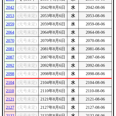
2042
(元号未定)
2042年8月6日
水
2042-08-06
2053
(元号未定)
2053年8月6日
水
2053-08-06
2059
(元号未定)
2059年8月6日
水
2059-08-06
2064
(元号未定)
2064年8月6日
水
2064-08-06
2070
(元号未定)
2070年8月6日
水
2070-08-06
2081
(元号未定)
2081年8月6日
水
2081-08-06
2087
(元号未定)
2087年8月6日
水
2087-08-06
2092
(元号未定)
2092年8月6日
水
2092-08-06
2098
(元号未定)
2098年8月6日
水
2098-08-06
2104
(元号未定)
2104年8月6日
水
2104-08-06
2110
(元号未定)
2110年8月6日
水
2110-08-06
2121
(元号未定)
2121年8月6日
水
2121-08-06
2127
(元号未定)
2127年8月6日
水
2127-08-06
2132
(元号未定)
2132年8月6日
水
2132-08-06