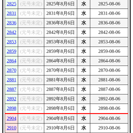
2825
(元号未定)
2825年8月6日
水
2825-08-06
2831
(元号未定)
2831年8月6日
水
2831-08-06
2836
(元号未定)
2836年8月6日
水
2836-08-06
2842
(元号未定)
2842年8月6日
水
2842-08-06
2853
(元号未定)
2853年8月6日
水
2853-08-06
2859
(元号未定)
2859年8月6日
水
2859-08-06
2864
(元号未定)
2864年8月6日
水
2864-08-06
2870
(元号未定)
2870年8月6日
水
2870-08-06
2881
(元号未定)
2881年8月6日
水
2881-08-06
2887
(元号未定)
2887年8月6日
水
2887-08-06
2892
(元号未定)
2892年8月6日
水
2892-08-06
2898
(元号未定)
2898年8月6日
水
2898-08-06
2904
(元号未定)
2904年8月6日
水
2904-08-06
2910
(元号未定)
2910年8月6日
水
2910-08-06