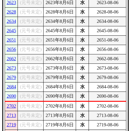
2623
(元号未定)
2623年8月6日
水
2623-08-06
2628
(元号未定)
2628年8月6日
水
2628-08-06
2634
(元号未定)
2634年8月6日
水
2634-08-06
2645
(元号未定)
2645年8月6日
水
2645-08-06
2651
(元号未定)
2651年8月6日
水
2651-08-06
2656
(元号未定)
2656年8月6日
水
2656-08-06
2662
(元号未定)
2662年8月6日
水
2662-08-06
2673
(元号未定)
2673年8月6日
水
2673-08-06
2679
(元号未定)
2679年8月6日
水
2679-08-06
2684
(元号未定)
2684年8月6日
水
2684-08-06
2690
(元号未定)
2690年8月6日
水
2690-08-06
2702
(元号未定)
2702年8月6日
水
2702-08-06
2713
(元号未定)
2713年8月6日
水
2713-08-06
2719
(元号未定)
2719年8月6日
水
2719-08-06