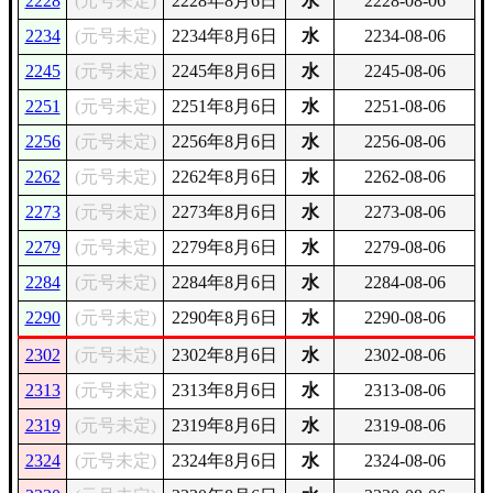
2228
(元号未定)
2228年8月6日
水
2228-08-06
2234
(元号未定)
2234年8月6日
水
2234-08-06
2245
(元号未定)
2245年8月6日
水
2245-08-06
2251
(元号未定)
2251年8月6日
水
2251-08-06
2256
(元号未定)
2256年8月6日
水
2256-08-06
2262
(元号未定)
2262年8月6日
水
2262-08-06
2273
(元号未定)
2273年8月6日
水
2273-08-06
2279
(元号未定)
2279年8月6日
水
2279-08-06
2284
(元号未定)
2284年8月6日
水
2284-08-06
2290
(元号未定)
2290年8月6日
水
2290-08-06
2302
(元号未定)
2302年8月6日
水
2302-08-06
2313
(元号未定)
2313年8月6日
水
2313-08-06
2319
(元号未定)
2319年8月6日
水
2319-08-06
2324
(元号未定)
2324年8月6日
水
2324-08-06