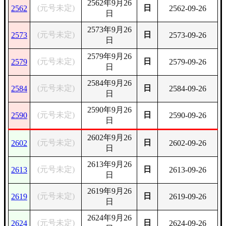
2562年9月26
(元号未定)
日
2562
2562-09-26
日
2573年9月26
(元号未定)
日
2573
2573-09-26
日
2579年9月26
(元号未定)
日
2579
2579-09-26
日
2584年9月26
(元号未定)
日
2584
2584-09-26
日
2590年9月26
(元号未定)
日
2590
2590-09-26
日
2602年9月26
(元号未定)
日
2602
2602-09-26
日
2613年9月26
(元号未定)
日
2613
2613-09-26
日
2619年9月26
(元号未定)
日
2619
2619-09-26
日
2624年9月26
(元号未定)
日
2624
2624-09-26