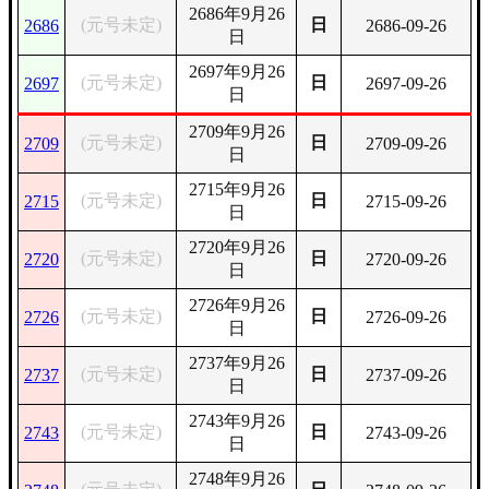
2686年9月26
(元号未定)
日
2686
2686-09-26
日
2697年9月26
(元号未定)
日
2697
2697-09-26
日
2709年9月26
(元号未定)
日
2709
2709-09-26
日
2715年9月26
(元号未定)
日
2715
2715-09-26
日
2720年9月26
(元号未定)
日
2720
2720-09-26
日
2726年9月26
(元号未定)
日
2726
2726-09-26
日
2737年9月26
(元号未定)
日
2737
2737-09-26
日
2743年9月26
(元号未定)
日
2743
2743-09-26
日
2748年9月26