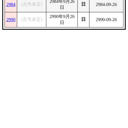
2984年9月26
(元号未定)
日
2984
2984-09-26
日
2990年9月26
(元号未定)
日
2990
2990-09-26
日