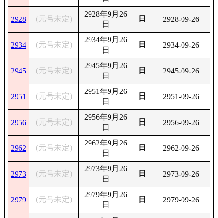
2928年9月26
(元号未定)
日
2928
2928-09-26
日
2934年9月26
(元号未定)
日
2934
2934-09-26
日
2945年9月26
(元号未定)
日
2945
2945-09-26
日
2951年9月26
(元号未定)
日
2951
2951-09-26
日
2956年9月26
(元号未定)
日
2956
2956-09-26
日
2962年9月26
(元号未定)
日
2962
2962-09-26
日
2973年9月26
(元号未定)
日
2973
2973-09-26
日
2979年9月26
(元号未定)
日
2979
2979-09-26
日