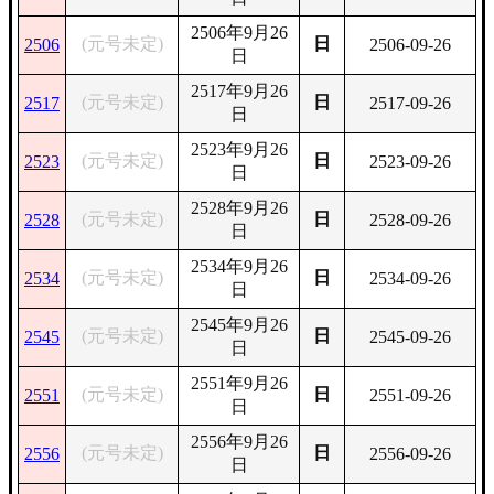
2506年9月26
(元号未定)
日
2506
2506-09-26
日
2517年9月26
(元号未定)
日
2517
2517-09-26
日
2523年9月26
(元号未定)
日
2523
2523-09-26
日
2528年9月26
(元号未定)
日
2528
2528-09-26
日
2534年9月26
(元号未定)
日
2534
2534-09-26
日
2545年9月26
(元号未定)
日
2545
2545-09-26
日
2551年9月26
(元号未定)
日
2551
2551-09-26
日
2556年9月26
(元号未定)
日
2556
2556-09-26
日