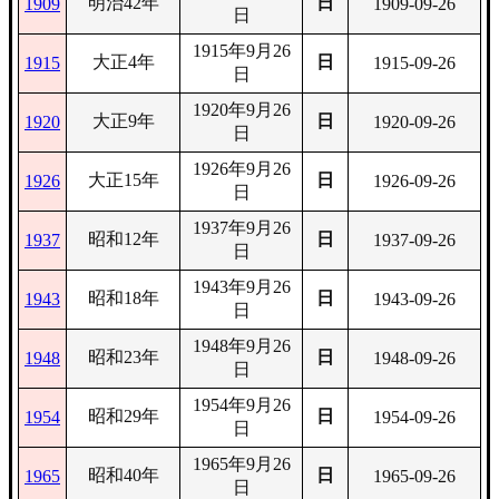
明治42年
日
1909
1909-09-26
日
1915年9月26
大正4年
日
1915
1915-09-26
日
1920年9月26
大正9年
日
1920
1920-09-26
日
1926年9月26
大正15年
日
1926
1926-09-26
日
1937年9月26
昭和12年
日
1937
1937-09-26
日
1943年9月26
昭和18年
日
1943
1943-09-26
日
1948年9月26
昭和23年
日
1948
1948-09-26
日
1954年9月26
昭和29年
日
1954
1954-09-26
日
1965年9月26
昭和40年
日
1965
1965-09-26
日