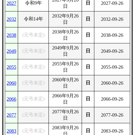
令和9年
日
2027
2027-09-26
日
2032年9月26
令和14年
日
2032
2032-09-26
日
2038年9月26
(元号未定)
日
2038
2038-09-26
日
2049年9月26
(元号未定)
日
2049
2049-09-26
日
2055年9月26
(元号未定)
日
2055
2055-09-26
日
2060年9月26
(元号未定)
日
2060
2060-09-26
日
2066年9月26
(元号未定)
日
2066
2066-09-26
日
2077年9月26
(元号未定)
日
2077
2077-09-26
日
2083年9月26
(元号未定)
日
2083
2083-09-26
日