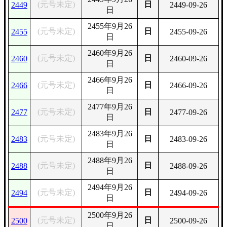
(元号未定)
日
2449
2449-09-26
日
2455年9月26
(元号未定)
日
2455
2455-09-26
日
2460年9月26
(元号未定)
日
2460
2460-09-26
日
2466年9月26
(元号未定)
日
2466
2466-09-26
日
2477年9月26
(元号未定)
日
2477
2477-09-26
日
2483年9月26
(元号未定)
日
2483
2483-09-26
日
2488年9月26
(元号未定)
日
2488
2488-09-26
日
2494年9月26
(元号未定)
日
2494
2494-09-26
日
2500年9月26
(元号未定)
日
2500
2500-09-26
日