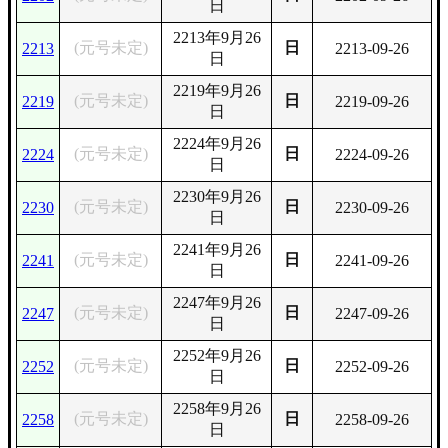
日
2213年9月26
(元号未定)
日
2213
2213-09-26
日
2219年9月26
(元号未定)
日
2219
2219-09-26
日
2224年9月26
(元号未定)
日
2224
2224-09-26
日
2230年9月26
(元号未定)
日
2230
2230-09-26
日
2241年9月26
(元号未定)
日
2241
2241-09-26
日
2247年9月26
(元号未定)
日
2247
2247-09-26
日
2252年9月26
(元号未定)
日
2252
2252-09-26
日
2258年9月26
(元号未定)
日
2258
2258-09-26
日