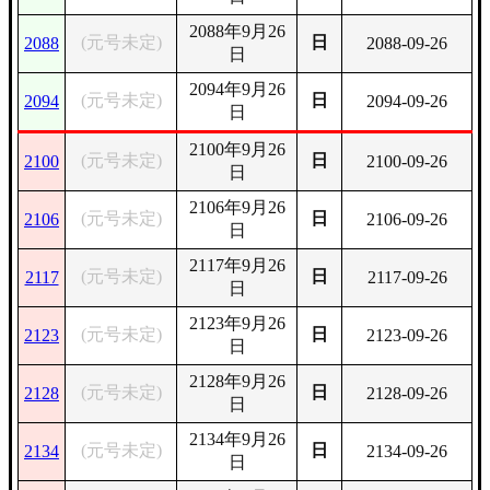
2088年9月26
(元号未定)
日
2088
2088-09-26
日
2094年9月26
(元号未定)
日
2094
2094-09-26
日
2100年9月26
(元号未定)
日
2100
2100-09-26
日
2106年9月26
(元号未定)
日
2106
2106-09-26
日
2117年9月26
(元号未定)
日
2117
2117-09-26
日
2123年9月26
(元号未定)
日
2123
2123-09-26
日
2128年9月26
(元号未定)
日
2128
2128-09-26
日
2134年9月26
(元号未定)
日
2134
2134-09-26
日