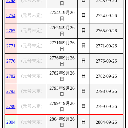
(元号未定)
日
2748
2748-09-26
日
2754年9月26
(元号未定)
日
2754
2754-09-26
日
2765年9月26
(元号未定)
日
2765
2765-09-26
日
2771年9月26
(元号未定)
日
2771
2771-09-26
日
2776年9月26
(元号未定)
日
2776
2776-09-26
日
2782年9月26
(元号未定)
日
2782
2782-09-26
日
2793年9月26
(元号未定)
日
2793
2793-09-26
日
2799年9月26
(元号未定)
日
2799
2799-09-26
日
2804年9月26
(元号未定)
日
2804
2804-09-26
日