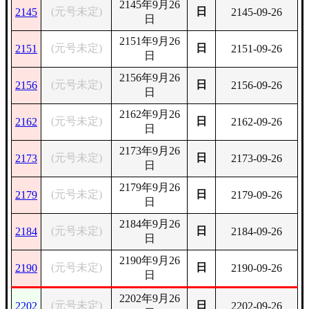
2145年9月26
(元号未定)
日
2145
2145-09-26
日
2151年9月26
(元号未定)
日
2151
2151-09-26
日
2156年9月26
(元号未定)
日
2156
2156-09-26
日
2162年9月26
(元号未定)
日
2162
2162-09-26
日
2173年9月26
(元号未定)
日
2173
2173-09-26
日
2179年9月26
(元号未定)
日
2179
2179-09-26
日
2184年9月26
(元号未定)
日
2184
2184-09-26
日
2190年9月26
(元号未定)
日
2190
2190-09-26
日
2202年9月26
(元号未定)
日
2202
2202-09-26