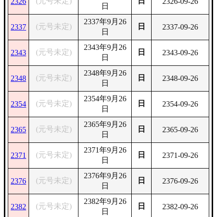
(元号未定)
日
2326
2326-09-26
日
2337年9月26
(元号未定)
日
2337
2337-09-26
日
2343年9月26
(元号未定)
日
2343
2343-09-26
日
2348年9月26
(元号未定)
日
2348
2348-09-26
日
2354年9月26
(元号未定)
日
2354
2354-09-26
日
2365年9月26
(元号未定)
日
2365
2365-09-26
日
2371年9月26
(元号未定)
日
2371
2371-09-26
日
2376年9月26
(元号未定)
日
2376
2376-09-26
日
2382年9月26
(元号未定)
日
2382
2382-09-26
日