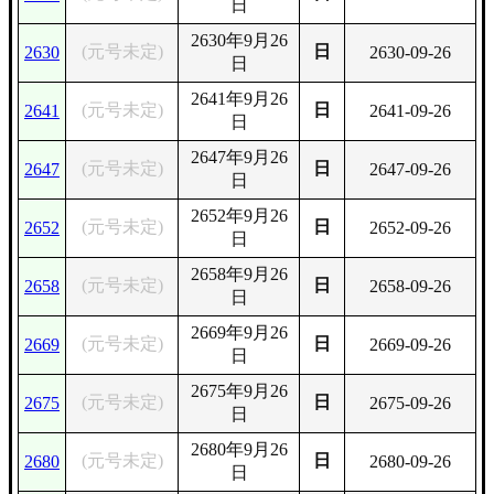
日
2630年9月26
(元号未定)
日
2630
2630-09-26
日
2641年9月26
(元号未定)
日
2641
2641-09-26
日
2647年9月26
(元号未定)
日
2647
2647-09-26
日
2652年9月26
(元号未定)
日
2652
2652-09-26
日
2658年9月26
(元号未定)
日
2658
2658-09-26
日
2669年9月26
(元号未定)
日
2669
2669-09-26
日
2675年9月26
(元号未定)
日
2675
2675-09-26
日
2680年9月26
(元号未定)
日
2680
2680-09-26
日