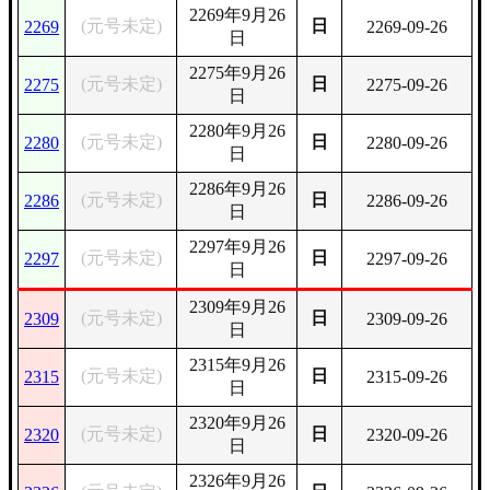
2269年9月26
(元号未定)
日
2269
2269-09-26
日
2275年9月26
(元号未定)
日
2275
2275-09-26
日
2280年9月26
(元号未定)
日
2280
2280-09-26
日
2286年9月26
(元号未定)
日
2286
2286-09-26
日
2297年9月26
(元号未定)
日
2297
2297-09-26
日
2309年9月26
(元号未定)
日
2309
2309-09-26
日
2315年9月26
(元号未定)
日
2315
2315-09-26
日
2320年9月26
(元号未定)
日
2320
2320-09-26
日
2326年9月26