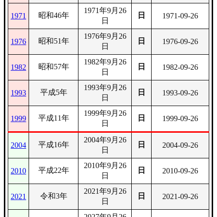
1971年9月26
昭和46年
日
1971
1971-09-26
日
1976年9月26
昭和51年
日
1976
1976-09-26
日
1982年9月26
昭和57年
日
1982
1982-09-26
日
1993年9月26
平成5年
日
1993
1993-09-26
日
1999年9月26
平成11年
日
1999
1999-09-26
日
2004年9月26
平成16年
日
2004
2004-09-26
日
2010年9月26
平成22年
日
2010
2010-09-26
日
2021年9月26
令和3年
日
2021
2021-09-26
日
2027年9月26