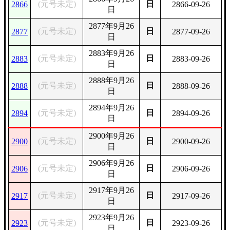
(元号未定)
日
2866
2866-09-26
日
2877年9月26
(元号未定)
日
2877
2877-09-26
日
2883年9月26
(元号未定)
日
2883
2883-09-26
日
2888年9月26
(元号未定)
日
2888
2888-09-26
日
2894年9月26
(元号未定)
日
2894
2894-09-26
日
2900年9月26
(元号未定)
日
2900
2900-09-26
日
2906年9月26
(元号未定)
日
2906
2906-09-26
日
2917年9月26
(元号未定)
日
2917
2917-09-26
日
2923年9月26
(元号未定)
日
2923
2923-09-26
日