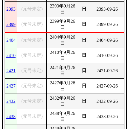
2393年9月26
(元号未定)
日
2393
2393-09-26
日
2399年9月26
(元号未定)
日
2399
2399-09-26
日
2404年9月26
(元号未定)
日
2404
2404-09-26
日
2410年9月26
(元号未定)
日
2410
2410-09-26
日
2421年9月26
(元号未定)
日
2421
2421-09-26
日
2427年9月26
(元号未定)
日
2427
2427-09-26
日
2432年9月26
(元号未定)
日
2432
2432-09-26
日
2438年9月26
(元号未定)
日
2438
2438-09-26
日
2449年9月26