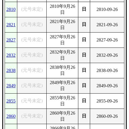
2810年9月26
(元号未定)
日
2810
2810-09-26
日
2821年9月26
(元号未定)
日
2821
2821-09-26
日
2827年9月26
(元号未定)
日
2827
2827-09-26
日
2832年9月26
(元号未定)
日
2832
2832-09-26
日
2838年9月26
(元号未定)
日
2838
2838-09-26
日
2849年9月26
(元号未定)
日
2849
2849-09-26
日
2855年9月26
(元号未定)
日
2855
2855-09-26
日
2860年9月26
(元号未定)
日
2860
2860-09-26
日
2866年9月26